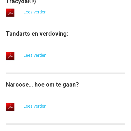
Tracydal®)
Lees verder
Tandarts en verdoving:
Lees verder
Narcose… hoe om te gaan?
Lees verder