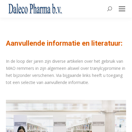
Search:
Aanvullende informatie en literatuur:
In de loop der jaren zijn diverse artikelen over het gebruik van
MAO remmers in zijn algemeen alswel over tranylcypromine in
het bijzonder verschenen. Via bijgaande links heeft u toegang
tot een selectie van aanvullende informatie.