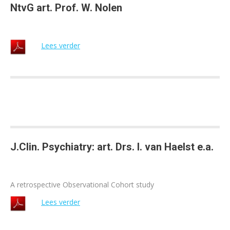
NtvG art. Prof. W. Nolen
Lees verder
J.Clin. Psychiatry: art. Drs. I. van Haelst e.a.
A retrospective Observational Cohort study
Lees verder